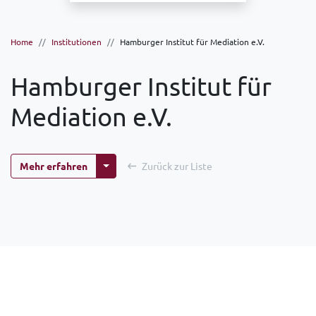
Home
Institutionen
Hamburger Institut für Mediation e.V.
Hamburger Institut für
Mediation e.V.
Weitere Optionen
Mehr erfahren
Zurück zur Liste