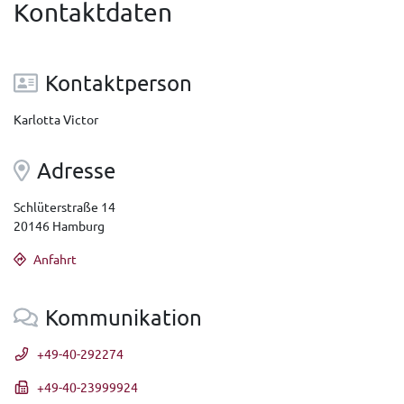
Kontaktdaten
Kontaktperson
Karlotta Victor
Adresse
Schlüterstraße 14
20146 Hamburg
Anfahrt
Kommunikation
+49-40-292274
+49-40-23999924