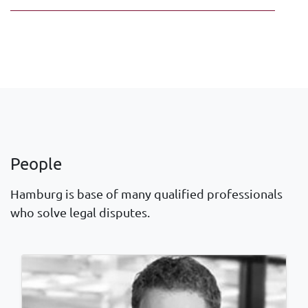
People
Hamburg is base of many qualified professionals
who solve legal disputes.