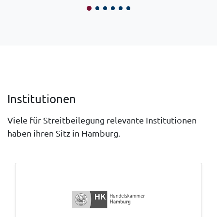
Institutionen
Viele für Streitbeilegung relevante Institutionen
haben ihren Sitz in Hamburg.