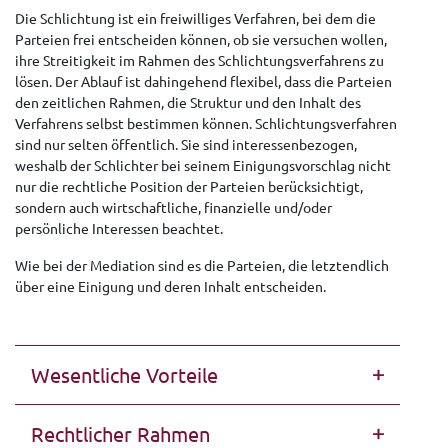
Die Schlichtung ist ein freiwilliges Verfahren, bei dem die
Parteien frei entscheiden können, ob sie versuchen wollen,
ihre Streitigkeit im Rahmen des Schlichtungsverfahrens zu
lösen. Der Ablauf ist dahingehend flexibel, dass die Parteien
den zeitlichen Rahmen, die Struktur und den Inhalt des
Verfahrens selbst bestimmen können. Schlichtungsverfahren
sind nur selten öffentlich. Sie sind interessenbezogen,
weshalb der Schlichter bei seinem Einigungsvorschlag nicht
nur die rechtliche Position der Parteien berücksichtigt,
sondern auch wirtschaftliche, finanzielle und/oder
persönliche Interessen beachtet.
Wie bei der Mediation sind es die Parteien, die letztendlich
über eine Einigung und deren Inhalt entscheiden.
Wesentliche Vorteile
Rechtlicher Rahmen