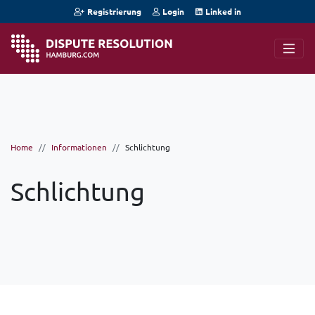
Registrierung
Login
Linked in
Home
Informationen
Schlichtung
Schlichtung