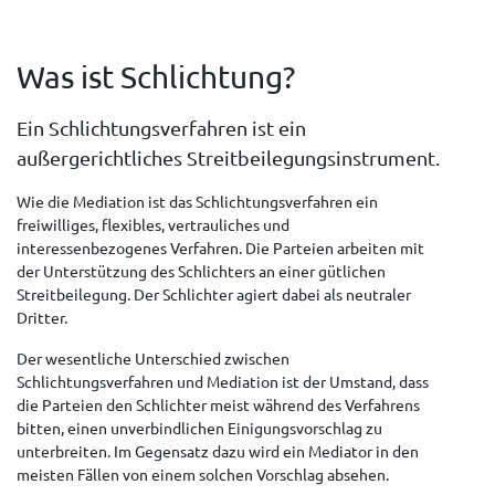
Was ist Schlichtung?
Ein Schlichtungsverfahren ist ein
außergerichtliches Streitbeilegungsinstrument.
Wie die Mediation ist das Schlichtungsverfahren ein
freiwilliges, flexibles, vertrauliches und
interessenbezogenes Verfahren. Die Parteien arbeiten mit
der Unterstützung des Schlichters an einer gütlichen
Streitbeilegung. Der Schlichter agiert dabei als neutraler
Dritter.
Der wesentliche Unterschied zwischen
Schlichtungsverfahren und Mediation ist der Umstand, dass
die Parteien den Schlichter meist während des Verfahrens
bitten, einen unverbindlichen Einigungsvorschlag zu
unterbreiten. Im Gegensatz dazu wird ein Mediator in den
meisten Fällen von einem solchen Vorschlag absehen.