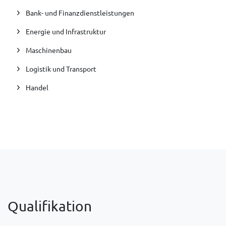
Bank- und Finanzdienstleistungen
Energie und Infrastruktur
Maschinenbau
Logistik und Transport
Handel
Qualifikation