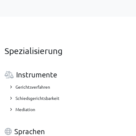
Spezialisierung
Instrumente
Gerichtsverfahren
Schiedsgerichtsbarkeit
Mediation
Sprachen