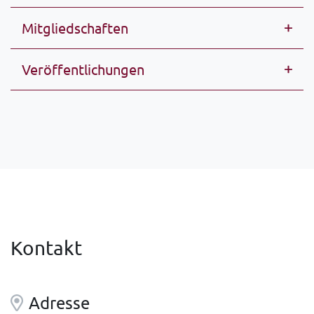
Mitgliedschaften
Veröffentlichungen
Kontakt
Adresse