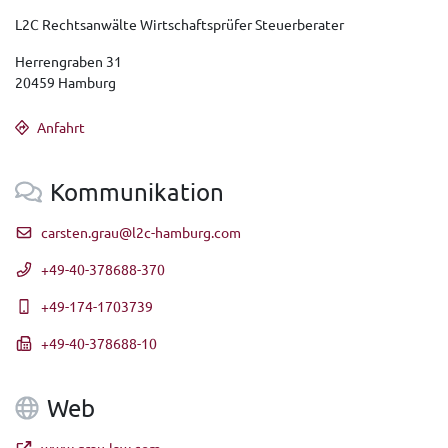
L2C Rechtsanwälte Wirtschaftsprüfer Steuerberater
Herrengraben 31
20459 Hamburg
Anfahrt
Kommunikation
carsten.grau@l2c-hamburg.com
+49-40-378688-370
+49-174-1703739
+49-40-378688-10
Web