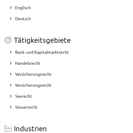
Englisch
Deutsch
Tätigkeitsgebiete
Bank- und Kapitalmarktrecht
Handelsrecht
Versicherungsrecht
Versicherungsrecht
Seerecht
Steuerrecht
Industrien